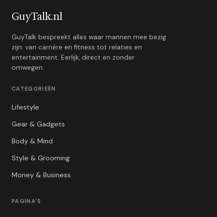
GuyTalk.nl
GuyTalk bespreekt alles waar mannen mee bezig
zijn: van carrière en fitness tot relaties en
entertainment. Eerlijk, direct en zonder
omwegen.
CATEGORIEËN
Lifestyle
Gear & Gadgets
Body & Mind
Style & Grooming
Money & Business
PAGINA'S