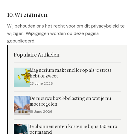
10. Wijzigingen
Wij behouden ons het recht voor om dit privacybeleid te
wijzigen. Wijzigingen worden op deze pagina
gepubliceerd.
Populaire Artikelen
Magnesium raakt sneller op als je stress
hebt of zweet
23 June 2026
De nieuwe box 3-belasting en wat je nu
moet regelen
19 June 2026
Je abonnementen kosten je bijna 150 euro
per maand