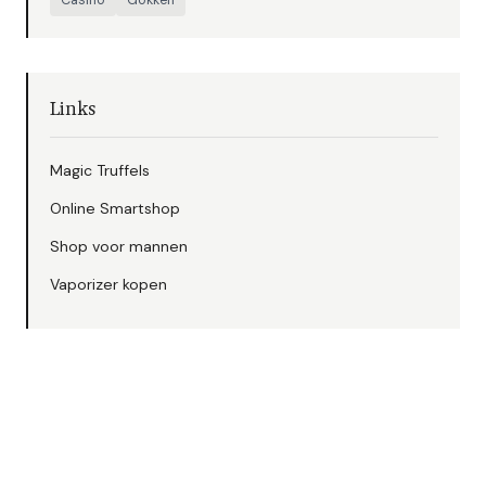
Casino
Gokken
Links
Magic Truffels
Online Smartshop
Shop voor mannen
Vaporizer kopen