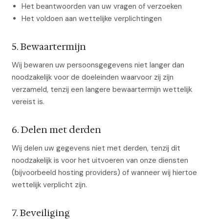
Het beantwoorden van uw vragen of verzoeken
Het voldoen aan wettelijke verplichtingen
5. Bewaartermijn
Wij bewaren uw persoonsgegevens niet langer dan
noodzakelijk voor de doeleinden waarvoor zij zijn
verzameld, tenzij een langere bewaartermijn wettelijk
vereist is.
6. Delen met derden
Wij delen uw gegevens niet met derden, tenzij dit
noodzakelijk is voor het uitvoeren van onze diensten
(bijvoorbeeld hosting providers) of wanneer wij hiertoe
wettelijk verplicht zijn.
7. Beveiliging