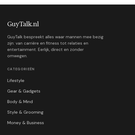
GuyTalk.nl
GuyTalk bespreekt alles waar mannen mee bezig
zijn: van carrière en fitness tot relaties en
entertainment. Eerlijk, direct en zonder
omwegen.
CATEGORIEËN
Lifestyle
Gear & Gadgets
Body & Mind
Style & Grooming
Money & Business