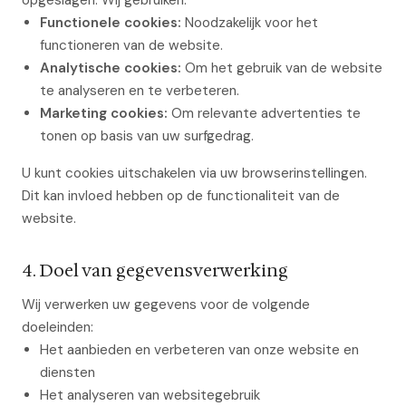
opgeslagen. Wij gebruiken:
Functionele cookies:
Noodzakelijk voor het
functioneren van de website.
Analytische cookies:
Om het gebruik van de website
te analyseren en te verbeteren.
Marketing cookies:
Om relevante advertenties te
tonen op basis van uw surfgedrag.
U kunt cookies uitschakelen via uw browserinstellingen.
Dit kan invloed hebben op de functionaliteit van de
website.
4. Doel van gegevensverwerking
Wij verwerken uw gegevens voor de volgende
doeleinden:
Het aanbieden en verbeteren van onze website en
diensten
Het analyseren van websitegebruik