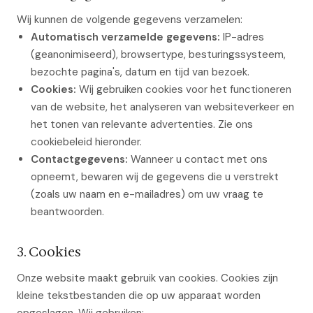
Wij kunnen de volgende gegevens verzamelen:
Automatisch verzamelde gegevens:
IP-adres
(geanonimiseerd), browsertype, besturingssysteem,
bezochte pagina's, datum en tijd van bezoek.
Cookies:
Wij gebruiken cookies voor het functioneren
van de website, het analyseren van websiteverkeer en
het tonen van relevante advertenties. Zie ons
cookiebeleid hieronder.
Contactgegevens:
Wanneer u contact met ons
opneemt, bewaren wij de gegevens die u verstrekt
(zoals uw naam en e-mailadres) om uw vraag te
beantwoorden.
3. Cookies
Onze website maakt gebruik van cookies. Cookies zijn
kleine tekstbestanden die op uw apparaat worden