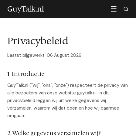
GuyTalk.nl
☰
Privacybeleid
Laatst bijgewerkt: 06 August 2026
1. Introductie
GuyTalk.nl ("wij", "ons", "onze") respecteert de privacy van
alle bezoekers van onze website guytalk.nl. In dit
privacybeleid leggen wij uit welke gegevens wij
verzamelen, waarom wij dat doen en hoe wij daarmee
omgaan.
2. Welke gegevens verzamelen wij?