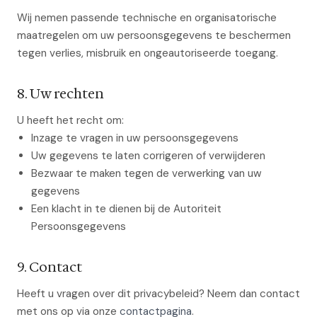
Wij nemen passende technische en organisatorische
maatregelen om uw persoonsgegevens te beschermen
tegen verlies, misbruik en ongeautoriseerde toegang.
8. Uw rechten
U heeft het recht om:
Inzage te vragen in uw persoonsgegevens
Uw gegevens te laten corrigeren of verwijderen
Bezwaar te maken tegen de verwerking van uw
gegevens
Een klacht in te dienen bij de Autoriteit
Persoonsgegevens
9. Contact
Heeft u vragen over dit privacybeleid? Neem dan contact
met ons op via onze
contactpagina
.