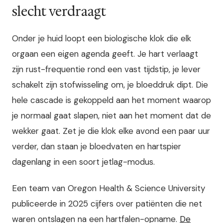
slecht verdraagt
Onder je huid loopt een biologische klok die elk
orgaan een eigen agenda geeft. Je hart verlaagt
zijn rust-frequentie rond een vast tijdstip, je lever
schakelt zijn stofwisseling om, je bloeddruk dipt. Die
hele cascade is gekoppeld aan het moment waarop
je normaal gaat slapen, niet aan het moment dat de
wekker gaat. Zet je die klok elke avond een paar uur
verder, dan staan je bloedvaten en hartspier
dagenlang in een soort jetlag-modus.
Een team van Oregon Health & Science University
publiceerde in 2025 cijfers over patiënten die net
waren ontslagen na een hartfalen-opname.
De