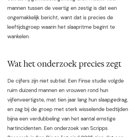
mannen tussen de veertig en zestig is dat een
ongemakkelijk bericht, want dat is precies de
leeftijdsgroep waarin het slaapritme begint te
wankelen.
Wat het onderzoek precies zegt
De cijfers zijn niet subtiel. Een Finse studie volgde
ruim duizend mannen en vrouwen rond hun
vijfenveertigste, mat tien jaar lang hun slaapgedrag,
en zag bij de groep met sterk wisselende bedtijden
bijna een verdubbeling van het aantal ernstige
hartincidenten. Een onderzoek van Scripps