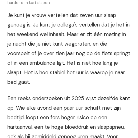
harder dan kort slapen
Je kunt je vrouw vertellen dat zeven uur slaap
genoeg is. Je kunt je collega's vertellen dat je het in
het weekend wel inhaalt. Maar er zit één meting in
je nacht die je niet kunt wegpraten, en die
voorspelt of je over tien jaar nog op de fiets springt
of in een ambulance ligt. Het is niet hoe lang je
slaapt. Het is hoe stabiel het uur is waarop je naar
bed gaat.
Een reeks onderzoeken uit 2025 wijst dezelfde kant
op. Wie elke avond een paar uur schuift met zijn
bedtijd, loopt een fors hoger risico op een
hartaanval, een te hoge bloeddruk en slaapapneu,
ook als hij gemiddeld genoeg uren maakt. Voor