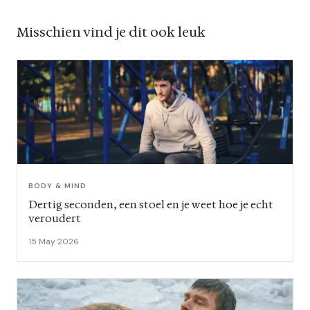
Misschien vind je dit ook leuk
BODY & MIND
Dertig seconden, een stoel en je weet hoe je echt
veroudert
15 May 2026