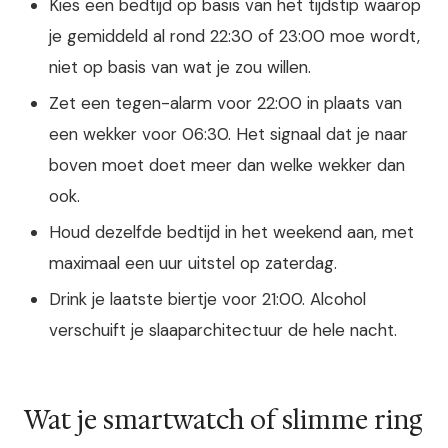
Kies een bedtijd op basis van het tijdstip waarop
je gemiddeld al rond 22:30 of 23:00 moe wordt,
niet op basis van wat je zou willen.
Zet een tegen-alarm voor 22:00 in plaats van
een wekker voor 06:30. Het signaal dat je naar
boven moet doet meer dan welke wekker dan
ook.
Houd dezelfde bedtijd in het weekend aan, met
maximaal een uur uitstel op zaterdag.
Drink je laatste biertje voor 21:00. Alcohol
verschuift je slaaparchitectuur de hele nacht.
Wat je smartwatch of slimme ring