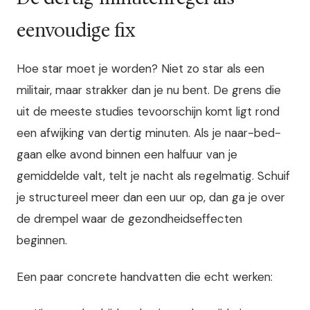
eenvoudige fix
Hoe star moet je worden? Niet zo star als een
militair, maar strakker dan je nu bent. De grens die
uit de meeste studies tevoorschijn komt ligt rond
een afwijking van dertig minuten. Als je naar-bed-
gaan elke avond binnen een halfuur van je
gemiddelde valt, telt je nacht als regelmatig. Schuif
je structureel meer dan een uur op, dan ga je over
de drempel waar de gezondheidseffecten
beginnen.
Een paar concrete handvatten die echt werken: