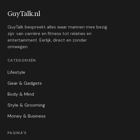
GuyTalk.nl
GuyTalk bespreekt alles waar mannen mee bezig
zijn: van carrière en fitness tot relaties en
entertainment. Eerlijk, direct en zonder
omwegen.
CATEGORIEËN
Lifestyle
Gear & Gadgets
Body & Mind
Style & Grooming
Money & Business
PAGINA'S