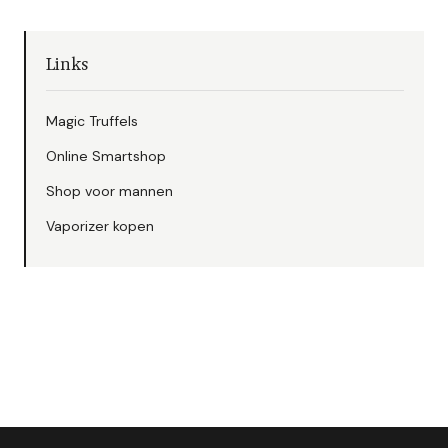
Links
Magic Truffels
Online Smartshop
Shop voor mannen
Vaporizer kopen