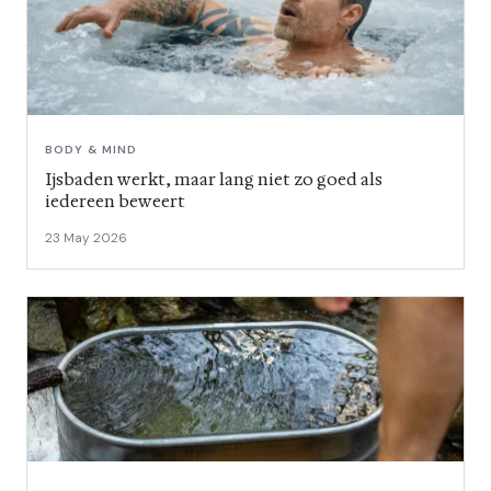
BODY & MIND
Ijsbaden werkt, maar lang niet zo goed als
iedereen beweert
23 May 2026