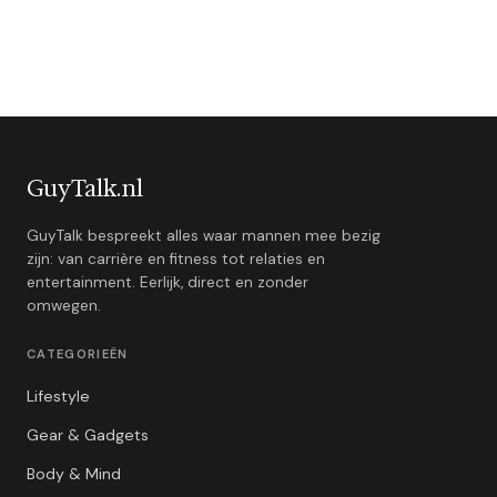
GuyTalk.nl
GuyTalk bespreekt alles waar mannen mee bezig
zijn: van carrière en fitness tot relaties en
entertainment. Eerlijk, direct en zonder
omwegen.
CATEGORIEËN
Lifestyle
Gear & Gadgets
Body & Mind