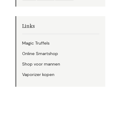
Links
Magic Truffels
Online Smartshop
Shop voor mannen
Vaporizer kopen