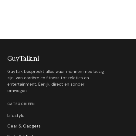
GuyTalk.nl
GuyTalk bespreekt alles waar mannen mee bezig
zijn: van carrière en fitness tot relaties en
entertainment. Eerlijk, direct en zonder
omwegen.
CATEGORIEËN
Lifestyle
Gear & Gadgets