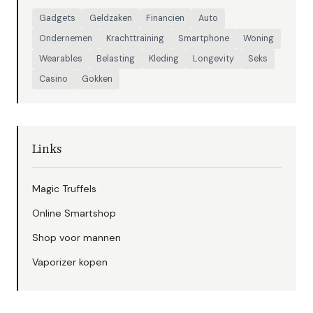
Gadgets
Geldzaken
Financien
Auto
Ondernemen
Krachttraining
Smartphone
Woning
Wearables
Belasting
Kleding
Longevity
Seks
Casino
Gokken
Links
Magic Truffels
Online Smartshop
Shop voor mannen
Vaporizer kopen