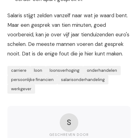
Salaris stijgt zelden vanzelf naar wat je waard bent.
Maar een gesprek van tien minuten, goed
voorbereid, kan je over vijf jaar tienduizenden euro's
schelen. De meeste mannen voeren dat gesprek
nooit. Dat is de enige fout die je hier kunt maken.
carriere
loon
loonsverhoging
onderhandelen
persoonlijke financien
salarisonderhandeling
werkgever
S
GESCHREVEN DOOR