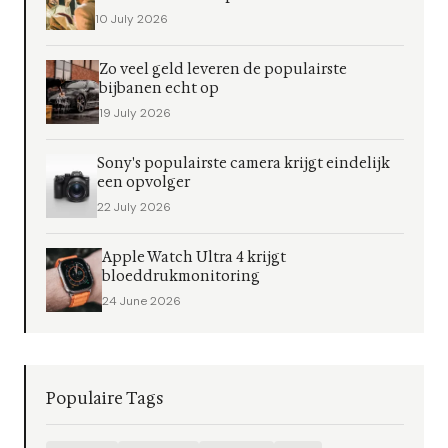
10 July 2026
Zo veel geld leveren de populairste
bijbanen echt op
19 July 2026
Sony's populairste camera krijgt eindelijk
een opvolger
22 July 2026
Apple Watch Ultra 4 krijgt
bloeddrukmonitoring
24 June 2026
Populaire Tags