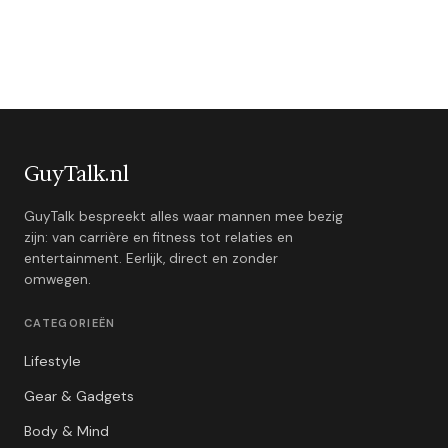
GuyTalk.nl
GuyTalk bespreekt alles waar mannen mee bezig
zijn: van carrière en fitness tot relaties en
entertainment. Eerlijk, direct en zonder
omwegen.
CATEGORIEËN
Lifestyle
Gear & Gadgets
Body & Mind