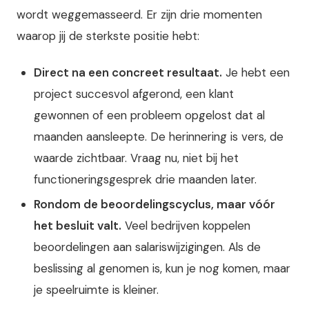
wordt weggemasseerd. Er zijn drie momenten
waarop jij de sterkste positie hebt:
Direct na een concreet resultaat.
Je hebt een
project succesvol afgerond, een klant
gewonnen of een probleem opgelost dat al
maanden aansleepte. De herinnering is vers, de
waarde zichtbaar. Vraag nu, niet bij het
functioneringsgesprek drie maanden later.
Rondom de beoordelingscyclus, maar vóór
het besluit valt.
Veel bedrijven koppelen
beoordelingen aan salariswijzigingen. Als de
beslissing al genomen is, kun je nog komen, maar
je speelruimte is kleiner.