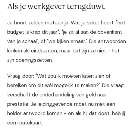
Als je werkgever terugduwt
Je hoort zelden meteen ja. Wat je vaker hoort: "het
budget is krap dit jaar", "je zit al aan de bovenkant
van je schaal", of "we kijken ernaar." Die antwoorden
klinken als eindpunten, maar dat zijn ze niet - het
zijn openingszetten.
Vraag door: "Wat zou ik moeten laten zien of
bereiken om dit wél mogelijk te maken?" Die vraag
verschuift de onderhandeling van geld naar
prestatie. Je leidinggevende moet nu met een
helder antwoord komen - en als hij dat doet, heb jij
een routekaart.