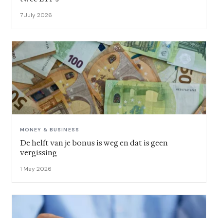
7 July 2026
MONEY & BUSINESS
De helft van je bonus is weg en dat is geen
vergissing
1 May 2026