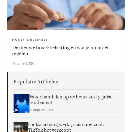
MONEY & BUSINESS
De nieuwe box 3-belasting en wat je nu moet
regelen
19 June 2026
Populaire Artikelen
Vaker handelen op de beurs kost je juist
rendement
4 August 2026
Looksmaxxing werkt, maar niet zoals
TikTok het verkoopt