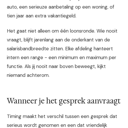
auto, een serieuze aanbetaling op een woning, of
tien jaar aan extra vakantiegeld.
Het gaat niet alleen om één loonsronde. Wie nooit
vraagt, blijft jarenlang aan de onderkant van de
salarisbandbreedte zitten. Elke afdeling hanteert
intern een range - een minimum en maximum per
functie. Als jij nooit naar boven beweegt, kijkt
niemand achterom.
Wanneer je het gesprek aanvraagt
Timing maakt het verschil tussen een gesprek dat
serieus wordt genomen en een dat vriendelijk