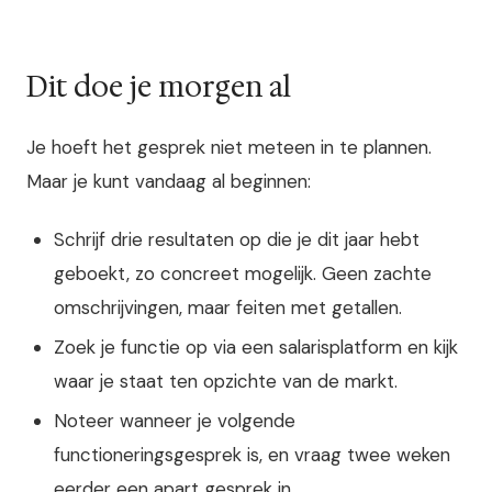
Dit doe je morgen al
Je hoeft het gesprek niet meteen in te plannen.
Maar je kunt vandaag al beginnen:
Schrijf drie resultaten op die je dit jaar hebt
geboekt, zo concreet mogelijk. Geen zachte
omschrijvingen, maar feiten met getallen.
Zoek je functie op via een salarisplatform en kijk
waar je staat ten opzichte van de markt.
Noteer wanneer je volgende
functioneringsgesprek is, en vraag twee weken
eerder een apart gesprek in.