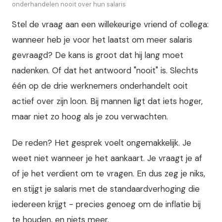
onderhandelen nooit over hun salaris
Stel de vraag aan een willekeurige vriend of collega:
wanneer heb je voor het laatst om meer salaris
gevraagd? De kans is groot dat hij lang moet
nadenken. Of dat het antwoord "nooit" is. Slechts
één op de drie werknemers onderhandelt ooit
actief over zijn loon. Bij mannen ligt dat iets hoger,
maar niet zo hoog als je zou verwachten.
De reden? Het gesprek voelt ongemakkelijk. Je
weet niet wanneer je het aankaart. Je vraagt je af
of je het verdient om te vragen. En dus zeg je niks,
en stijgt je salaris met de standaardverhoging die
iedereen krijgt - precies genoeg om de inflatie bij
te houden, en niets meer.