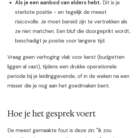
Als je een aanbod van elders hebt.
Dit is je
sterkste positie - en tegelijk de meest
risicovolle. Je moet bereid zijn te vertrekken als
ze niet matchen. Een bluf die doorgeprikt wordt,
beschadigt je positie voor langere tijd.
Vraag geen verhoging vlak voor kerst (budgetten
liggen al vast), tijdens een drukke operationele
periode bij je leidinggevende, of in de weken na een
misser die je nog aan het goedmaken bent.
Hoe je het gesprek voert
De meest gemaakte fout is deze zin: "Ik zou