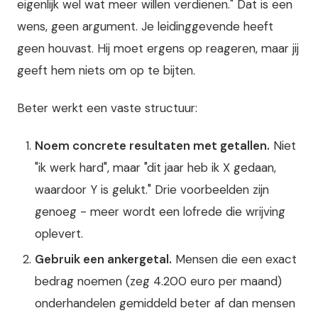
eigenlijk wel wat meer willen verdienen." Dat is een
wens, geen argument. Je leidinggevende heeft
geen houvast. Hij moet ergens op reageren, maar jij
geeft hem niets om op te bijten.
Beter werkt een vaste structuur:
Noem concrete resultaten met getallen.
Niet
"ik werk hard", maar "dit jaar heb ik X gedaan,
waardoor Y is gelukt." Drie voorbeelden zijn
genoeg - meer wordt een lofrede die wrijving
oplevert.
Gebruik een ankergetal.
Mensen die een exact
bedrag noemen (zeg 4.200 euro per maand)
onderhandelen gemiddeld beter af dan mensen