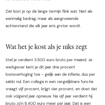
Dat kost je op de lange termijn flink wat. Niet als
eenmalig bedrag, maar als aangroeiende
achterstand die elk jaar iets groter wordt.
Wat het je kost als je niks zegt
Stel je verdient 3.500 euro bruto per maand. Je
werkgever kent je dit jaar drie procent
loonsverhoging toe - gelijk aan de inflatie, dus per
saldo nul. Een collega in een vergelijkbare functie
vraagt vijf procent, krijgt vier procent, en doet dat
ook volgend jaar opnieuw. Na vijf jaar verdient hij
bruto zo'n 8.400 euro meer per jaar. Dat is een