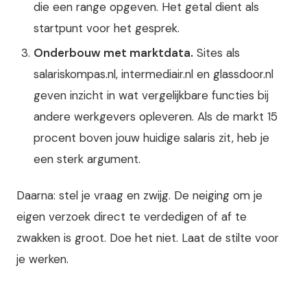
die een range opgeven. Het getal dient als
startpunt voor het gesprek.
Onderbouw met marktdata.
Sites als
salariskompas.nl, intermediair.nl en glassdoor.nl
geven inzicht in wat vergelijkbare functies bij
andere werkgevers opleveren. Als de markt 15
procent boven jouw huidige salaris zit, heb je
een sterk argument.
Daarna: stel je vraag en zwijg. De neiging om je
eigen verzoek direct te verdedigen of af te
zwakken is groot. Doe het niet. Laat de stilte voor
je werken.