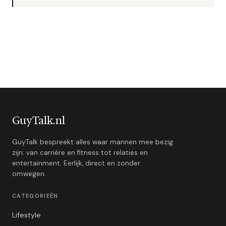
GuyTalk.nl
GuyTalk bespreekt alles waar mannen mee bezig
zijn: van carrière en fitness tot relaties en
entertainment. Eerlijk, direct en zonder
omwegen.
CATEGORIEËN
Lifestyle