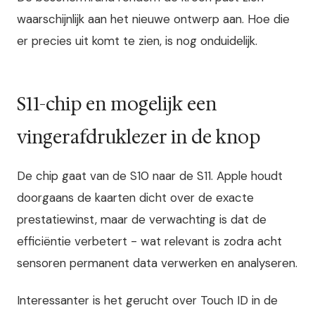
waarschijnlijk aan het nieuwe ontwerp aan. Hoe die
er precies uit komt te zien, is nog onduidelijk.
S11-chip en mogelijk een
vingerafdruklezer in de knop
De chip gaat van de S10 naar de S11. Apple houdt
doorgaans de kaarten dicht over de exacte
prestatiewinst, maar de verwachting is dat de
efficiëntie verbetert - wat relevant is zodra acht
sensoren permanent data verwerken en analyseren.
Interessanter is het gerucht over Touch ID in de