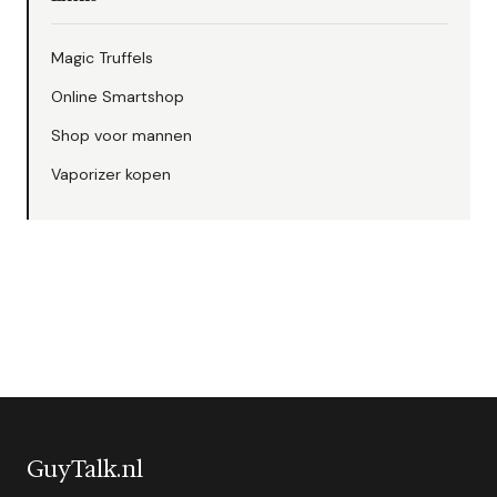
Magic Truffels
Online Smartshop
Shop voor mannen
Vaporizer kopen
GuyTalk.nl