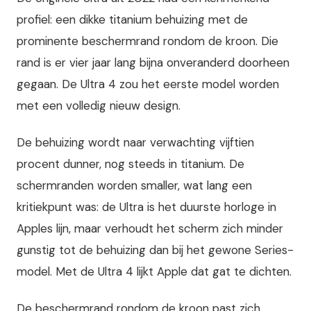
profiel: een dikke titanium behuizing met de
prominente beschermrand rondom de kroon. Die
rand is er vier jaar lang bijna onveranderd doorheen
gegaan. De Ultra 4 zou het eerste model worden
met een volledig nieuw design.
De behuizing wordt naar verwachting vijftien
procent dunner, nog steeds in titanium. De
schermranden worden smaller, wat lang een
kritiekpunt was: de Ultra is het duurste horloge in
Apples lijn, maar verhoudt het scherm zich minder
gunstig tot de behuizing dan bij het gewone Series-
model. Met de Ultra 4 lijkt Apple dat gat te dichten.
De beschermrand rondom de kroon past zich