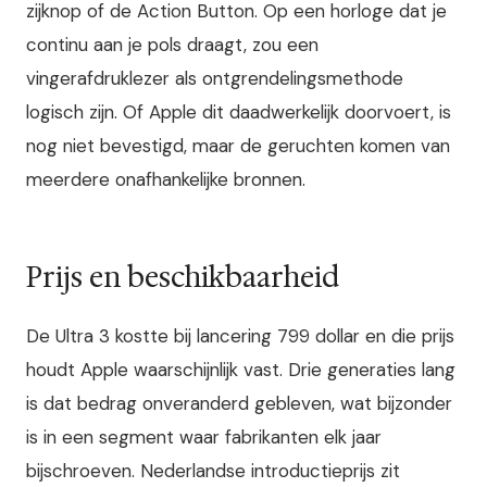
zijknop of de Action Button. Op een horloge dat je
continu aan je pols draagt, zou een
vingerafdruklezer als ontgrendelingsmethode
logisch zijn. Of Apple dit daadwerkelijk doorvoert, is
nog niet bevestigd, maar de geruchten komen van
meerdere onafhankelijke bronnen.
Prijs en beschikbaarheid
De Ultra 3 kostte bij lancering 799 dollar en die prijs
houdt Apple waarschijnlijk vast. Drie generaties lang
is dat bedrag onveranderd gebleven, wat bijzonder
is in een segment waar fabrikanten elk jaar
bijschroeven. Nederlandse introductieprijs zit