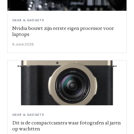
GEAR & GADGETS
Nvidia bouwt zijn eerste eigen processor voor
laptops
6 June 2026
GEAR & GADGETS
Dit is de compactcamera waar fotografen al jaren
op wachtten