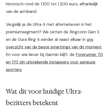
historisch rond de 1.100 tot 1.200 euro, afhankelijk
van de armband.
Vergelijk je de Ultra 4 met alternatieven in het
premiumsegment? We zetten de Ringconn Gen 3
en de Oura Ring 4 eerder al naast elkaar in
ons
overzicht van de beste smartrings van dit moment
.
En voor wie liever bij Garmin blijft: de
Forerunner 70
en 170 zijn uitstekende instappers voor serieuze
sporters
.
Wat dit voor huidige Ultra-
bezitters betekent