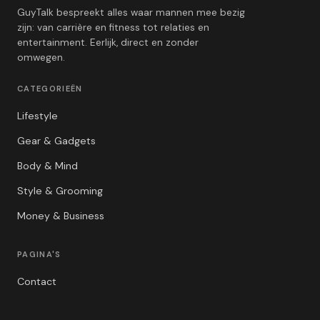
GuyTalk bespreekt alles waar mannen mee bezig
zijn: van carrière en fitness tot relaties en
entertainment. Eerlijk, direct en zonder
omwegen.
CATEGORIEËN
Lifestyle
Gear & Gadgets
Body & Mind
Style & Grooming
Money & Business
PAGINA'S
Contact
Privacybeleid