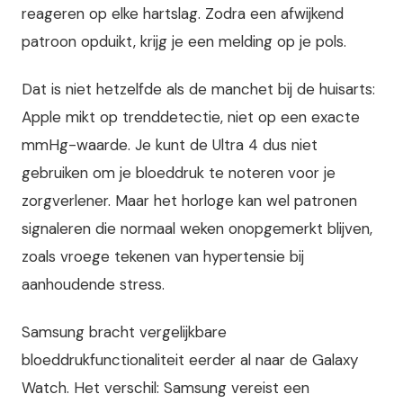
reageren op elke hartslag. Zodra een afwijkend
patroon opduikt, krijg je een melding op je pols.
Dat is niet hetzelfde als de manchet bij de huisarts:
Apple mikt op trenddetectie, niet op een exacte
mmHg-waarde. Je kunt de Ultra 4 dus niet
gebruiken om je bloeddruk te noteren voor je
zorgverlener. Maar het horloge kan wel patronen
signaleren die normaal weken onopgemerkt blijven,
zoals vroege tekenen van hypertensie bij
aanhoudende stress.
Samsung bracht vergelijkbare
bloeddrukfunctionaliteit eerder al naar de Galaxy
Watch. Het verschil: Samsung vereist een