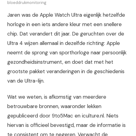
bloeddrukmonitoring
Jaren was de Apple Watch Ultra eigenlijk hetzelfde
horloge in een iets andere kleur met een snellere
chip. Dat verandert dit jaar. De geruchten over de
Ultra 4 wijzen allemaal in dezelfde richting: Apple
neemt de sprong van sporthorloge naar persoonlijk
gezondheidsinstrument, en doet dat met het
grootste pakket veranderingen in de geschiedenis
van de Ultra-lijn.
Wat we weten, is afkomstig van meerdere
betrouwbare bronnen, waaronder lekken
gepubliceerd door 9to5Mac en iculture.nl. Niets
hiervan is officieel bevestigd, maar de informatie is
te consistent om te negeren. Verwacht de