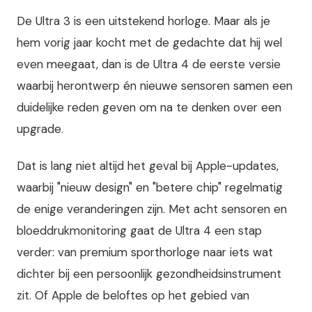
De Ultra 3 is een uitstekend horloge. Maar als je
hem vorig jaar kocht met de gedachte dat hij wel
even meegaat, dan is de Ultra 4 de eerste versie
waarbij herontwerp én nieuwe sensoren samen een
duidelijke reden geven om na te denken over een
upgrade.
Dat is lang niet altijd het geval bij Apple-updates,
waarbij "nieuw design" en "betere chip" regelmatig
de enige veranderingen zijn. Met acht sensoren en
bloeddrukmonitoring gaat de Ultra 4 een stap
verder: van premium sporthorloge naar iets wat
dichter bij een persoonlijk gezondheidsinstrument
zit. Of Apple de beloftes op het gebied van