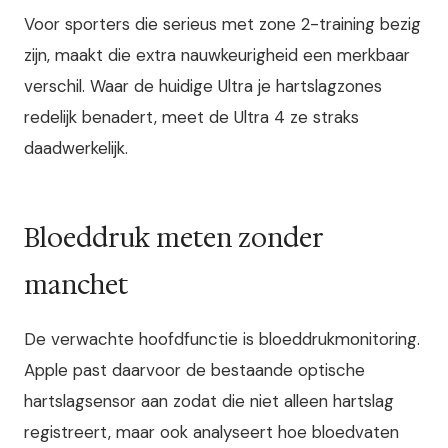
Voor sporters die serieus met zone 2-training bezig
zijn, maakt die extra nauwkeurigheid een merkbaar
verschil. Waar de huidige Ultra je hartslagzones
redelijk benadert, meet de Ultra 4 ze straks
daadwerkelijk.
Bloeddruk meten zonder
manchet
De verwachte hoofdfunctie is bloeddrukmonitoring.
Apple past daarvoor de bestaande optische
hartslagsensor aan zodat die niet alleen hartslag
registreert, maar ook analyseert hoe bloedvaten