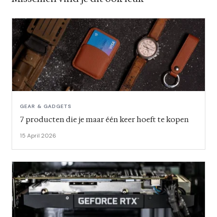
GEAR & GADGETS
7 producten die je maar één keer hoeft te kopen
15 April 2026