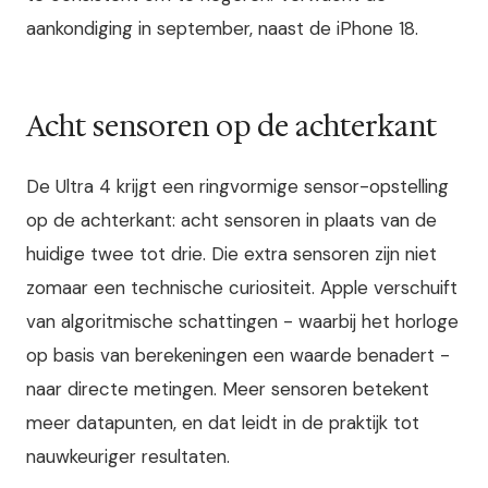
aankondiging in september, naast de iPhone 18.
Acht sensoren op de achterkant
De Ultra 4 krijgt een ringvormige sensor-opstelling
op de achterkant: acht sensoren in plaats van de
huidige twee tot drie. Die extra sensoren zijn niet
zomaar een technische curiositeit. Apple verschuift
van algoritmische schattingen - waarbij het horloge
op basis van berekeningen een waarde benadert -
naar directe metingen. Meer sensoren betekent
meer datapunten, en dat leidt in de praktijk tot
nauwkeuriger resultaten.