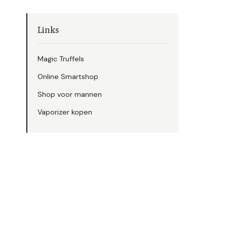
Links
Magic Truffels
Online Smartshop
Shop voor mannen
Vaporizer kopen