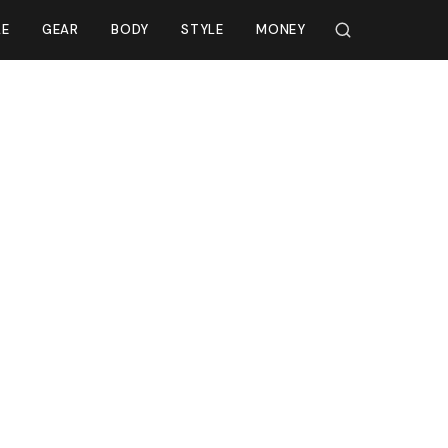
LE
GEAR
BODY
STYLE
MONEY