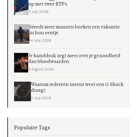
op met twee ETF's
7 July 2026
Steeds meer mannen boeken een vakantie
in hun eentje
14 July 2026
Je handdruk zegt meer over je gezondheid
dan bloedwaarden
3 August 2026
Waarom iedereen ineens weer een G-Shock
draagt
2 July 2026
Populaire Tags