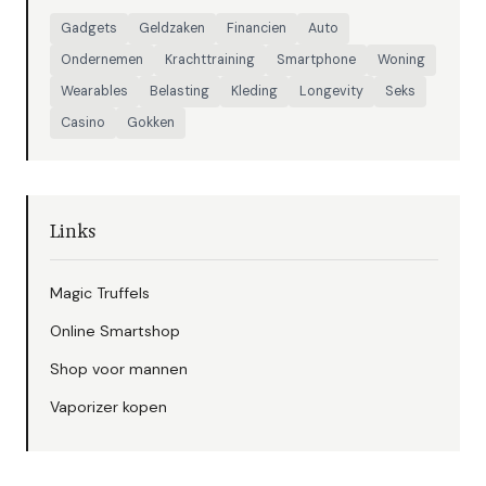
Gadgets
Geldzaken
Financien
Auto
Ondernemen
Krachttraining
Smartphone
Woning
Wearables
Belasting
Kleding
Longevity
Seks
Casino
Gokken
Links
Magic Truffels
Online Smartshop
Shop voor mannen
Vaporizer kopen