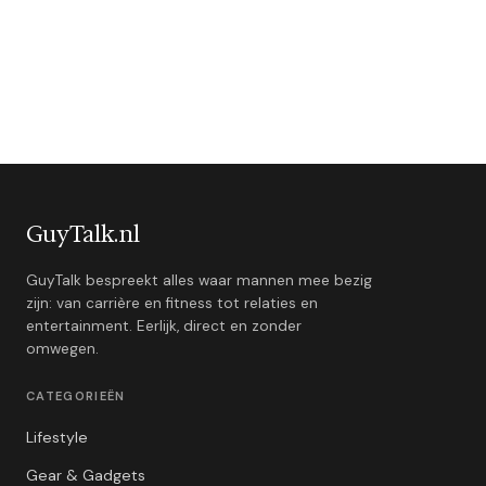
GuyTalk.nl
GuyTalk bespreekt alles waar mannen mee bezig
zijn: van carrière en fitness tot relaties en
entertainment. Eerlijk, direct en zonder
omwegen.
CATEGORIEËN
Lifestyle
Gear & Gadgets