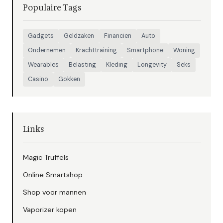
Populaire Tags
Gadgets
Geldzaken
Financien
Auto
Ondernemen
Krachttraining
Smartphone
Woning
Wearables
Belasting
Kleding
Longevity
Seks
Casino
Gokken
Links
Magic Truffels
Online Smartshop
Shop voor mannen
Vaporizer kopen