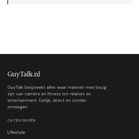
GuyTalk.nl
GuyTalk bespreekt alles waar mannen mee bezig
zijn: van carrière en fitness tot relaties en
entertainment. Eerlijk, direct en zonder
omwegen.
CATEGORIEËN
Lifestyle