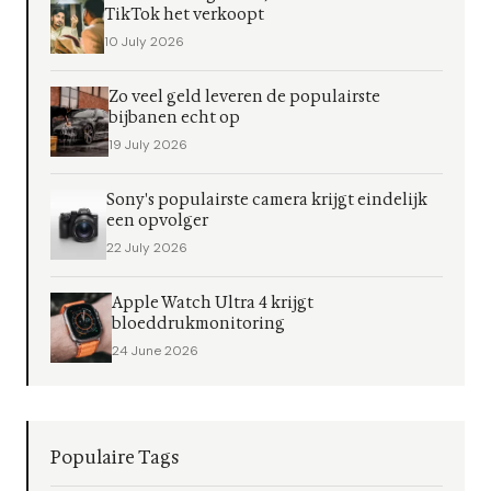
TikTok het verkoopt
10 July 2026
Zo veel geld leveren de populairste
bijbanen echt op
19 July 2026
Sony's populairste camera krijgt eindelijk
een opvolger
22 July 2026
Apple Watch Ultra 4 krijgt
bloeddrukmonitoring
24 June 2026
Populaire Tags