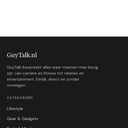
GuyTalk.nl
GuyTalk bespreekt alles waar mannen mee bezig
zijn: van carrière en fitness tot relaties en
entertainment. Eerlijk, direct en zonder
omwegen.
CATEGORIEËN
Lifestyle
Gear & Gadgets