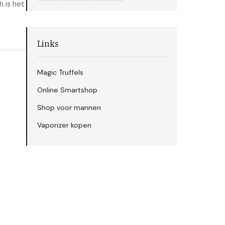
 is het
Links
Magic Truffels
Online Smartshop
Shop voor mannen
Vaporizer kopen