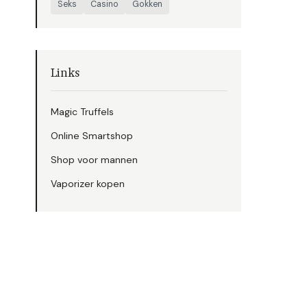
Seks
Casino
Gokken
Links
Magic Truffels
Online Smartshop
Shop voor mannen
Vaporizer kopen