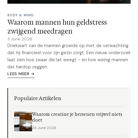
BODY & MIND
Waarom mannen hun geldstress
zwijgend meedragen
3 June 2026
Driekwart van de mannen groeide op met de verwachting
dat hij financieel voor zijn gezin zorgt. Een nieuw onderzoek
laat zien hoe zwaar die lat weegt - en hoe weinig mannen
dat hardop zeggen.
LEES MEER →
Populaire Artikelen
Waarom creatine je hersenen vrijwel niets
doet
26 June 2026