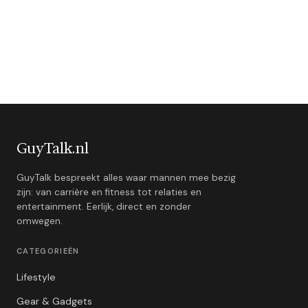
GuyTalk.nl
GuyTalk bespreekt alles waar mannen mee bezig
zijn: van carrière en fitness tot relaties en
entertainment. Eerlijk, direct en zonder
omwegen.
CATEGORIEËN
Lifestyle
Gear & Gadgets