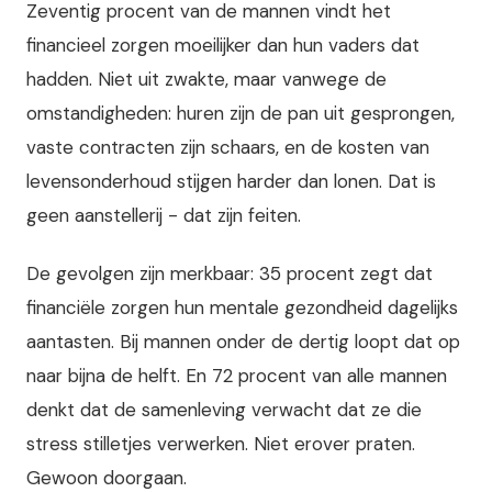
Zeventig procent van de mannen vindt het
financieel zorgen moeilijker dan hun vaders dat
hadden. Niet uit zwakte, maar vanwege de
omstandigheden: huren zijn de pan uit gesprongen,
vaste contracten zijn schaars, en de kosten van
levensonderhoud stijgen harder dan lonen. Dat is
geen aanstellerij - dat zijn feiten.
De gevolgen zijn merkbaar: 35 procent zegt dat
financiële zorgen hun mentale gezondheid dagelijks
aantasten. Bij mannen onder de dertig loopt dat op
naar bijna de helft. En 72 procent van alle mannen
denkt dat de samenleving verwacht dat ze die
stress stilletjes verwerken. Niet erover praten.
Gewoon doorgaan.