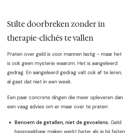
Stilte doorbreken zonder in
therapie-clichés te vallen
Praten over geld is voor mannen lastig - maar het
is ook geen mysterie waarom. Het is aangeleerd
gedrag. En aangeleerd gedrag valt ook af te leren,
al gaat dat niet in een week.
Een paar concrete dingen die meer opleveren dan
een vaag advies om er maar over te praten:
Benoem de getallen, niet de gevoelens.
Geld
bespreekbaar maken werkt beter als je bij feiten