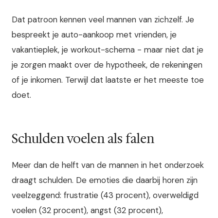
Dat patroon kennen veel mannen van zichzelf. Je
bespreekt je auto-aankoop met vrienden, je
vakantieplek, je workout-schema - maar niet dat je
je zorgen maakt over de hypotheek, de rekeningen
of je inkomen. Terwijl dat laatste er het meeste toe
doet.
Schulden voelen als falen
Meer dan de helft van de mannen in het onderzoek
draagt schulden. De emoties die daarbij horen zijn
veelzeggend: frustratie (43 procent), overweldigd
voelen (32 procent), angst (32 procent),