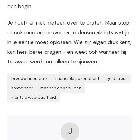
een begin.
Je hoeft er niet meteen over te praten. Maar stop
er ook mee om erover na te denken als iets wat je
in je eentje moet oplossen. Wie zijn eigen druk kent,
kan hem beter dragen - en weet ook wanneer hij
te zwaar wordt om alleen te sjouwen.
broodwinnersdruk
financiële gezondheid
geldstress
kostwinner
mannen en schulden
mentale weerbaarheid
J