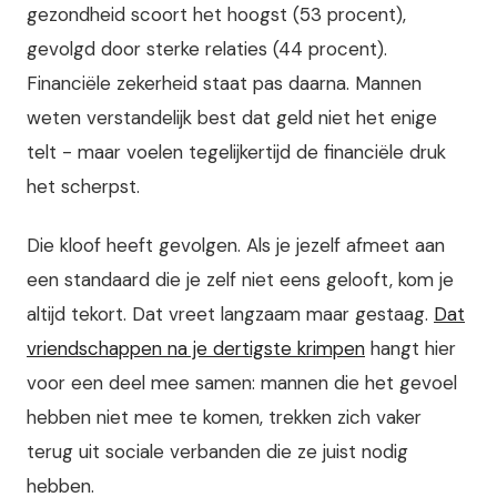
gezondheid scoort het hoogst (53 procent),
gevolgd door sterke relaties (44 procent).
Financiële zekerheid staat pas daarna. Mannen
weten verstandelijk best dat geld niet het enige
telt - maar voelen tegelijkertijd de financiële druk
het scherpst.
Die kloof heeft gevolgen. Als je jezelf afmeet aan
een standaard die je zelf niet eens gelooft, kom je
altijd tekort. Dat vreet langzaam maar gestaag.
Dat
vriendschappen na je dertigste krimpen
hangt hier
voor een deel mee samen: mannen die het gevoel
hebben niet mee te komen, trekken zich vaker
terug uit sociale verbanden die ze juist nodig
hebben.