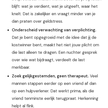
blijft: wat je verdient, wat je uitgeeft, waar het
knelt. Dat is zakelijker en vraagt minder van je
dan praten over geldstress.
Onderscheid verwachting van verplichting.
Dat je bent opgegroeid met de idee dat jij de
kostwinner bent, maakt het niet jouw plicht om
die last alleen te dragen. Een nuchter gesprek
over wie wat bijdraagt, verdeelt de last
merkbaar.
Zoek gelijkgestemden, geen therapeut.
Veel
mannen stappen eerder op een vriend af dan
op een hulpverlener. Dat werkt prima, als die
vriend tenminste eerlijk terugpraat. Herkenning
helpt al flink.