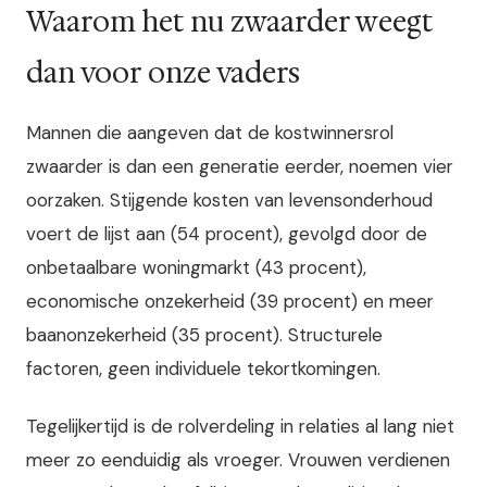
Waarom het nu zwaarder weegt
dan voor onze vaders
Mannen die aangeven dat de kostwinnersrol
zwaarder is dan een generatie eerder, noemen vier
oorzaken. Stijgende kosten van levensonderhoud
voert de lijst aan (54 procent), gevolgd door de
onbetaalbare woningmarkt (43 procent),
economische onzekerheid (39 procent) en meer
baanonzekerheid (35 procent). Structurele
factoren, geen individuele tekortkomingen.
Tegelijkertijd is de rolverdeling in relaties al lang niet
meer zo eenduidig als vroeger. Vrouwen verdienen