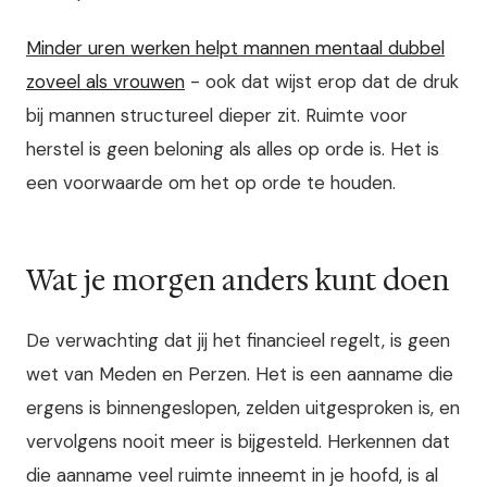
Minder uren werken helpt mannen mentaal dubbel
zoveel als vrouwen
- ook dat wijst erop dat de druk
bij mannen structureel dieper zit. Ruimte voor
herstel is geen beloning als alles op orde is. Het is
een voorwaarde om het op orde te houden.
Wat je morgen anders kunt doen
De verwachting dat jij het financieel regelt, is geen
wet van Meden en Perzen. Het is een aanname die
ergens is binnengeslopen, zelden uitgesproken is, en
vervolgens nooit meer is bijgesteld. Herkennen dat
die aanname veel ruimte inneemt in je hoofd, is al