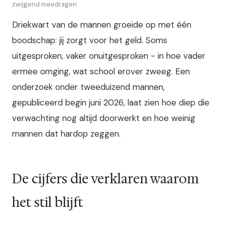
zwijgend meedragen
Driekwart van de mannen groeide op met één
boodschap: jij zorgt voor het geld. Soms
uitgesproken, vaker onuitgesproken - in hoe vader
ermee omging, wat school erover zweeg. Een
onderzoek onder tweeduizend mannen,
gepubliceerd begin juni 2026, laat zien hoe diep die
verwachting nog altijd doorwerkt en hoe weinig
mannen dat hardop zeggen.
De cijfers die verklaren waarom
het stil blijft