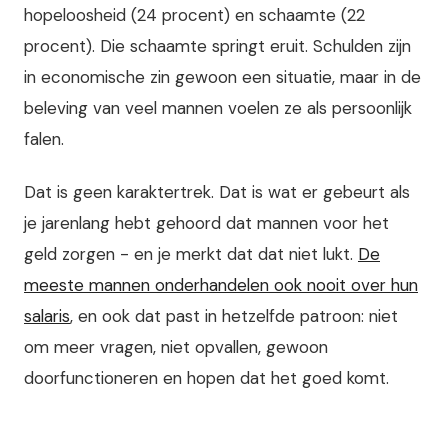
hopeloosheid (24 procent) en schaamte (22
procent). Die schaamte springt eruit. Schulden zijn
in economische zin gewoon een situatie, maar in de
beleving van veel mannen voelen ze als persoonlijk
falen.
Dat is geen karaktertrek. Dat is wat er gebeurt als
je jarenlang hebt gehoord dat mannen voor het
geld zorgen - en je merkt dat dat niet lukt.
De
meeste mannen onderhandelen ook nooit over hun
salaris
, en ook dat past in hetzelfde patroon: niet
om meer vragen, niet opvallen, gewoon
doorfunctioneren en hopen dat het goed komt.