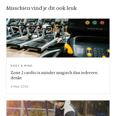
Misschien vind je dit ook leuk
BODY & MIND
Zone 2 cardio is minder magisch dan iedereen
denkt
6 May 2026