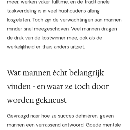
meer, werken vaker fulltime, en de traditionele
taakverdeling is in veel huishoudens allang
losgelaten. Toch zijn de verwachtingen aan mannen
minder snel meegeschoven. Veel mannen dragen
de druk van de kostwinner mee, ook als de
werkelijkheid er thuis anders uitziet.
Wat mannen écht belangrijk
vinden - en waar ze toch door
worden gekneust
Gevraagd naar hoe ze succes definiëren, geven
mannen een verrassend antwoord. Goede mentale