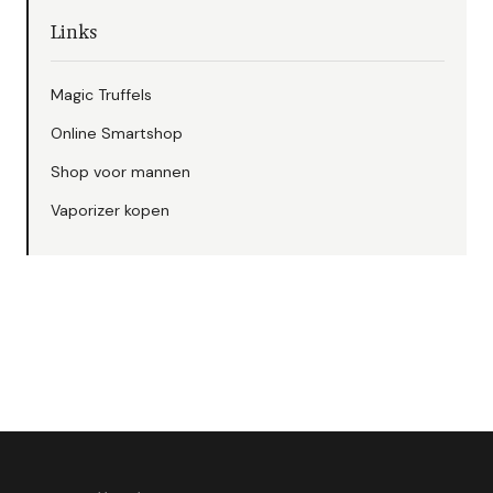
Links
Magic Truffels
Online Smartshop
Shop voor mannen
Vaporizer kopen