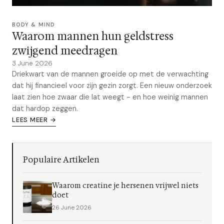
BODY & MIND
Waarom mannen hun geldstress
zwijgend meedragen
3 June 2026
Driekwart van de mannen groeide op met de verwachting
dat hij financieel voor zijn gezin zorgt. Een nieuw onderzoek
laat zien hoe zwaar die lat weegt - en hoe weinig mannen
dat hardop zeggen.
LEES MEER →
Populaire Artikelen
Waarom creatine je hersenen vrijwel niets
doet
26 June 2026