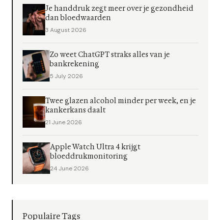
Je handdruk zegt meer over je gezondheid
dan bloedwaarden
3 August 2026
Zo weet ChatGPT straks alles van je
bankrekening
5 July 2026
Twee glazen alcohol minder per week, en je
kankerkans daalt
21 June 2026
Apple Watch Ultra 4 krijgt
bloeddrukmonitoring
24 June 2026
Populaire Tags