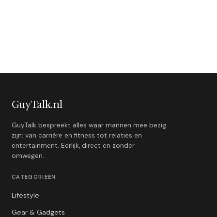
GuyTalk.nl
GuyTalk bespreekt alles waar mannen mee bezig
zijn: van carrière en fitness tot relaties en
entertainment. Eerlijk, direct en zonder
omwegen.
CATEGORIEËN
Lifestyle
Gear & Gadgets