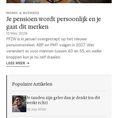
MONEY & BUSINESS
Je pensioen wordt persoonlijk en je
gaat dit merken
13 May 2026
PFZW is in januari overgestapt op het nieuwe
pensioenstelsel. ABP en PMT volgen in 2027. Wat
verandert er voor mannen tussen 40 en 55, en welke
knoppen kun je nu zelf draaien.
LEES MEER →
Populaire Artikelen
Je tanden zijn geler dan je denkt (en dit
werkt echt)
25 July 2026