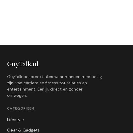
GuyTalk.nl
GuyTalk bespreekt alles waar mannen mee bezig
zijn: van carrière en fitness tot relaties en
entertainment. Eerlijk, direct en zonder
omwegen.
CATEGORIEËN
Lifestyle
Gear & Gadgets