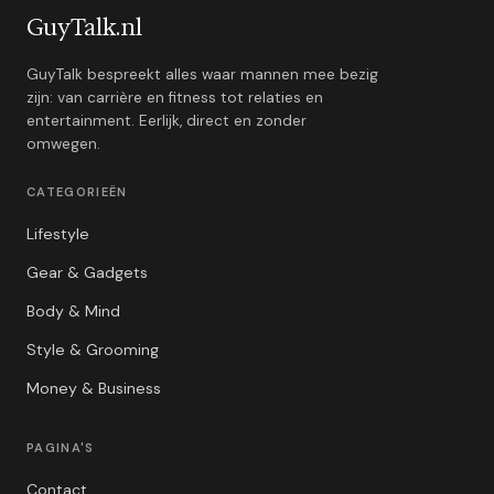
GuyTalk.nl
GuyTalk bespreekt alles waar mannen mee bezig
zijn: van carrière en fitness tot relaties en
entertainment. Eerlijk, direct en zonder
omwegen.
CATEGORIEËN
Lifestyle
Gear & Gadgets
Body & Mind
Style & Grooming
Money & Business
PAGINA'S
Contact