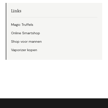
Links
Magic Truffels
Online Smartshop
Shop voor mannen
Vaporizer kopen