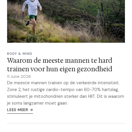
BODY & MIND
Waarom de meeste mannen te hard
trainen voor hun eigen gezondheid
11 June 2026
De meeste mannen trainen op de verkeerde intensiteit.
Zone 2, het rustige cardio-tempo van 60-70% hartslag,
stimuleert je mitochondrien sterker dan HIIT. Dit is waarom
je soms langzamer moet gaan.
LEES MEER →