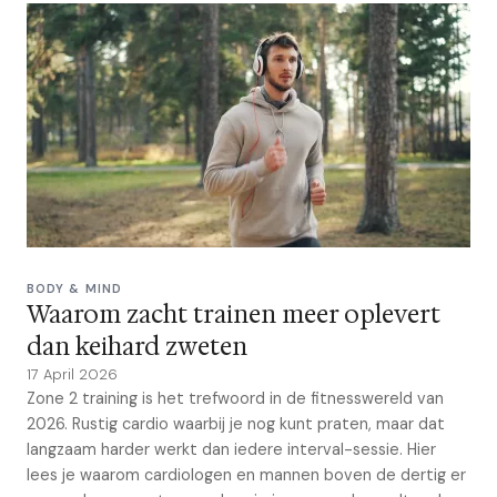
BODY & MIND
Waarom zacht trainen meer oplevert
dan keihard zweten
17 April 2026
Zone 2 training is het trefwoord in de fitnesswereld van
2026. Rustig cardio waarbij je nog kunt praten, maar dat
langzaam harder werkt dan iedere interval-sessie. Hier
lees je waarom cardiologen en mannen boven de dertig er