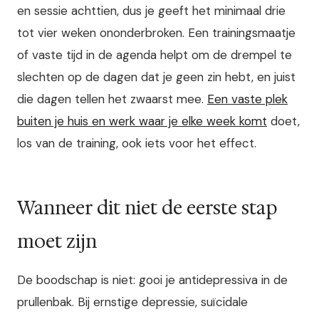
en sessie achttien, dus je geeft het minimaal drie
tot vier weken ononderbroken. Een trainingsmaatje
of vaste tijd in de agenda helpt om de drempel te
slechten op de dagen dat je geen zin hebt, en juist
die dagen tellen het zwaarst mee.
Een vaste plek
buiten je huis en werk waar je elke week komt
doet,
los van de training, ook iets voor het effect.
Wanneer dit niet de eerste stap
moet zijn
De boodschap is niet: gooi je antidepressiva in de
prullenbak. Bij ernstige depressie, suïcidale