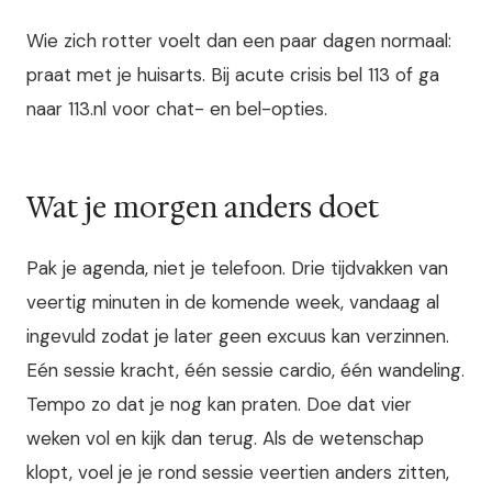
Wie zich rotter voelt dan een paar dagen normaal:
praat met je huisarts. Bij acute crisis bel 113 of ga
naar 113.nl voor chat- en bel-opties.
Wat je morgen anders doet
Pak je agenda, niet je telefoon. Drie tijdvakken van
veertig minuten in de komende week, vandaag al
ingevuld zodat je later geen excuus kan verzinnen.
Eén sessie kracht, één sessie cardio, één wandeling.
Tempo zo dat je nog kan praten. Doe dat vier
weken vol en kijk dan terug. Als de wetenschap
klopt, voel je je rond sessie veertien anders zitten,