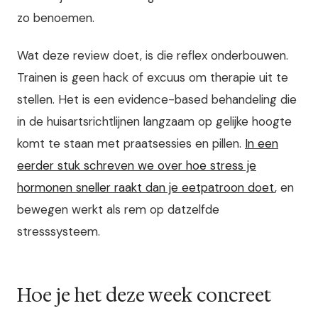
zo benoemen.
Wat deze review doet, is die reflex onderbouwen.
Trainen is geen hack of excuus om therapie uit te
stellen. Het is een evidence-based behandeling die
in de huisartsrichtlijnen langzaam op gelijke hoogte
komt te staan met praatsessies en pillen.
In een
eerder stuk schreven we over hoe stress je
hormonen sneller raakt dan je eetpatroon doet
, en
bewegen werkt als rem op datzelfde
stresssysteem.
Hoe je het deze week concreet