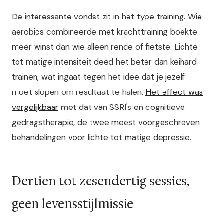
De interessante vondst zit in het type training. Wie
aerobics combineerde met krachttraining boekte
meer winst dan wie alleen rende of fietste. Lichte
tot matige intensiteit deed het beter dan keihard
trainen, wat ingaat tegen het idee dat je jezelf
moet slopen om resultaat te halen.
Het effect was
vergelijkbaar
met dat van SSRI's en cognitieve
gedragstherapie, de twee meest voorgeschreven
behandelingen voor lichte tot matige depressie.
Dertien tot zesendertig sessies,
geen levensstijlmissie