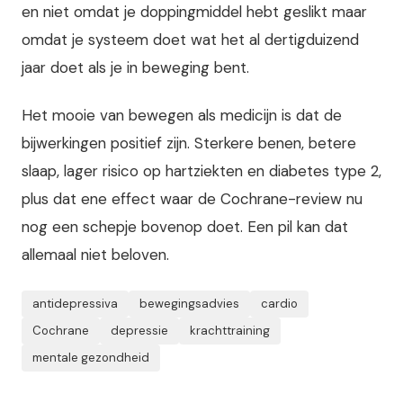
en niet omdat je doppingmiddel hebt geslikt maar
omdat je systeem doet wat het al dertigduizend
jaar doet als je in beweging bent.
Het mooie van bewegen als medicijn is dat de
bijwerkingen positief zijn. Sterkere benen, betere
slaap, lager risico op hartziekten en diabetes type 2,
plus dat ene effect waar de Cochrane-review nu
nog een schepje bovenop doet. Een pil kan dat
allemaal niet beloven.
antidepressiva
bewegingsadvies
cardio
Cochrane
depressie
krachttraining
mentale gezondheid