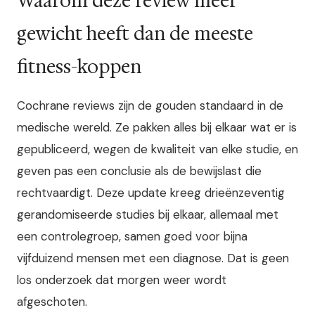
Waarom deze review meer
gewicht heeft dan de meeste
fitness-koppen
Cochrane reviews zijn de gouden standaard in de
medische wereld. Ze pakken alles bij elkaar wat er is
gepubliceerd, wegen de kwaliteit van elke studie, en
geven pas een conclusie als de bewijslast die
rechtvaardigt. Deze update kreeg drieënzeventig
gerandomiseerde studies bij elkaar, allemaal met
een controlegroep, samen goed voor bijna
vijfduizend mensen met een diagnose. Dat is geen
los onderzoek dat morgen weer wordt
afgeschoten.