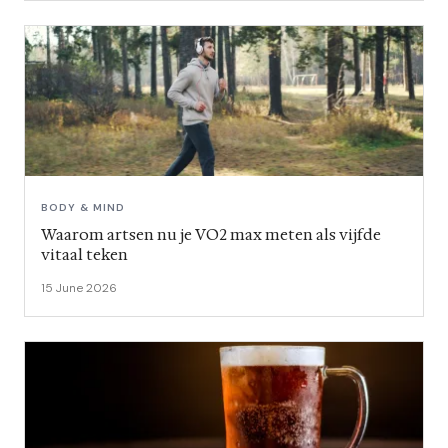
BODY & MIND
Waarom artsen nu je VO2 max meten als vijfde
vitaal teken
15 June 2026