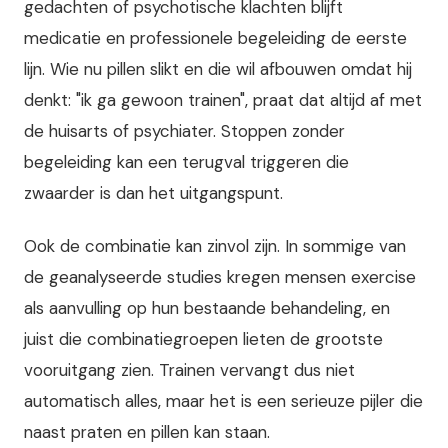
gedachten of psychotische klachten blijft
medicatie en professionele begeleiding de eerste
lijn. Wie nu pillen slikt en die wil afbouwen omdat hij
denkt: "ik ga gewoon trainen", praat dat altijd af met
de huisarts of psychiater. Stoppen zonder
begeleiding kan een terugval triggeren die
zwaarder is dan het uitgangspunt.
Ook de combinatie kan zinvol zijn. In sommige van
de geanalyseerde studies kregen mensen exercise
als aanvulling op hun bestaande behandeling, en
juist die combinatiegroepen lieten de grootste
vooruitgang zien. Trainen vervangt dus niet
automatisch alles, maar het is een serieuze pijler die
naast praten en pillen kan staan.