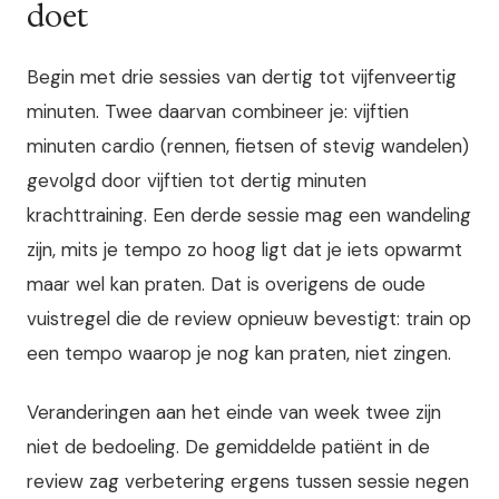
doet
Begin met drie sessies van dertig tot vijfenveertig
minuten. Twee daarvan combineer je: vijftien
minuten cardio (rennen, fietsen of stevig wandelen)
gevolgd door vijftien tot dertig minuten
krachttraining. Een derde sessie mag een wandeling
zijn, mits je tempo zo hoog ligt dat je iets opwarmt
maar wel kan praten. Dat is overigens de oude
vuistregel die de review opnieuw bevestigt: train op
een tempo waarop je nog kan praten, niet zingen.
Veranderingen aan het einde van week twee zijn
niet de bedoeling. De gemiddelde patiënt in de
review zag verbetering ergens tussen sessie negen