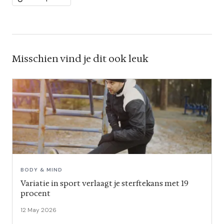
Misschien vind je dit ook leuk
BODY & MIND
Variatie in sport verlaagt je sterftekans met 19
procent
12 May 2026