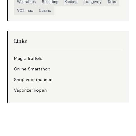
Wearables
Belasting
Kleding
Longevity
Seks
VO2 max
Casino
Links
Magic Truffels
Online Smartshop
Shop voor mannen
Vaporizer kopen