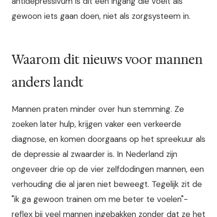
antidepressivum is dit een ingang die voelt als
gewoon iets gaan doen, niet als zorgsysteem in.
Waarom dit nieuws voor mannen
anders landt
Mannen praten minder over hun stemming. Ze
zoeken later hulp, krijgen vaker een verkeerde
diagnose, en komen doorgaans op het spreekuur als
de depressie al zwaarder is. In Nederland zijn
ongeveer drie op de vier zelfdodingen mannen, een
verhouding die al jaren niet beweegt. Tegelijk zit de
"ik ga gewoon trainen om me beter te voelen"-
reflex bij veel mannen ingebakken zonder dat ze het