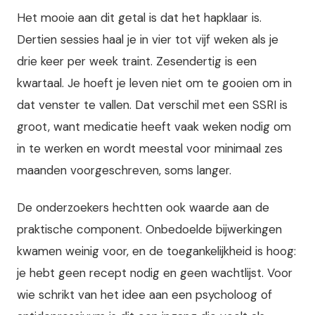
Het mooie aan dit getal is dat het hapklaar is.
Dertien sessies haal je in vier tot vijf weken als je
drie keer per week traint. Zesendertig is een
kwartaal. Je hoeft je leven niet om te gooien om in
dat venster te vallen. Dat verschil met een SSRI is
groot, want medicatie heeft vaak weken nodig om
in te werken en wordt meestal voor minimaal zes
maanden voorgeschreven, soms langer.
De onderzoekers hechtten ook waarde aan de
praktische component. Onbedoelde bijwerkingen
kwamen weinig voor, en de toegankelijkheid is hoog:
je hebt geen recept nodig en geen wachtlijst. Voor
wie schrikt van het idee aan een psycholoog of