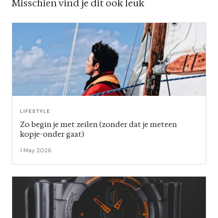
Misschien vind je dit ook leuk
LIFESTYLE
Zo begin je met zeilen (zonder dat je meteen
kopje-onder gaat)
1 May 2026