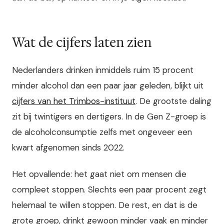
Wat de cijfers laten zien
Nederlanders drinken inmiddels ruim 15 procent
minder alcohol dan een paar jaar geleden, blijkt uit
cijfers van het Trimbos-instituut
. De grootste daling
zit bij twintigers en dertigers. In de Gen Z-groep is
de alcoholconsumptie zelfs met ongeveer een
kwart afgenomen sinds 2022.
Het opvallende: het gaat niet om mensen die
compleet stoppen. Slechts een paar procent zegt
helemaal te willen stoppen. De rest, en dat is de
grote groep, drinkt gewoon minder vaak en minder