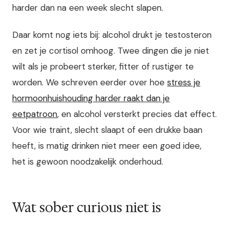
harder dan na een week slecht slapen.
Daar komt nog iets bij: alcohol drukt je testosteron
en zet je cortisol omhoog. Twee dingen die je niet
wilt als je probeert sterker, fitter of rustiger te
worden. We schreven eerder over hoe
stress je
hormoonhuishouding harder raakt dan je
eetpatroon
, en alcohol versterkt precies dat effect.
Voor wie traint, slecht slaapt of een drukke baan
heeft, is matig drinken niet meer een goed idee,
het is gewoon noodzakelijk onderhoud.
Wat sober curious niet is