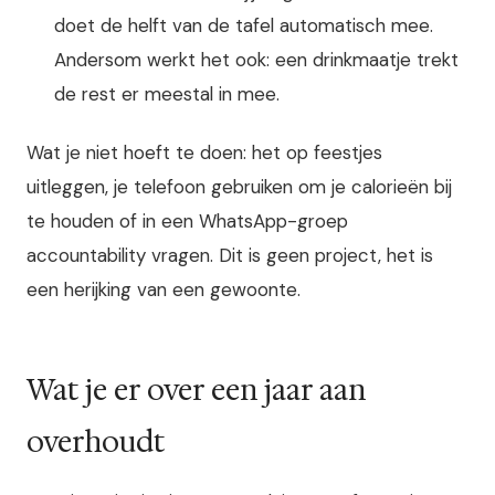
doet de helft van de tafel automatisch mee.
Andersom werkt het ook: een drinkmaatje trekt
de rest er meestal in mee.
Wat je niet hoeft te doen: het op feestjes
uitleggen, je telefoon gebruiken om je calorieën bij
te houden of in een WhatsApp-groep
accountability vragen. Dit is geen project, het is
een herijking van een gewoonte.
Wat je er over een jaar aan
overhoudt