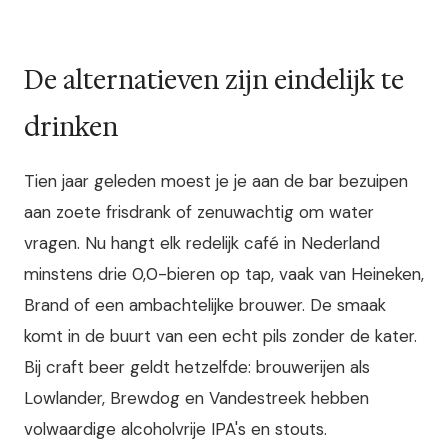
De alternatieven zijn eindelijk te
drinken
Tien jaar geleden moest je je aan de bar bezuipen
aan zoete frisdrank of zenuwachtig om water
vragen. Nu hangt elk redelijk café in Nederland
minstens drie 0,0-bieren op tap, vaak van Heineken,
Brand of een ambachtelijke brouwer. De smaak
komt in de buurt van een echt pils zonder de kater.
Bij craft beer geldt hetzelfde: brouwerijen als
Lowlander, Brewdog en Vandestreek hebben
volwaardige alcoholvrije IPA's en stouts.