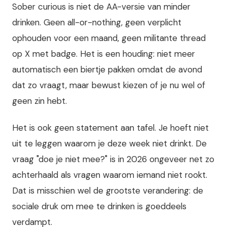
Sober curious is niet de AA-versie van minder
drinken. Geen all-or-nothing, geen verplicht
ophouden voor een maand, geen militante thread
op X met badge. Het is een houding: niet meer
automatisch een biertje pakken omdat de avond
dat zo vraagt, maar bewust kiezen of je nu wel of
geen zin hebt.
Het is ook geen statement aan tafel. Je hoeft niet
uit te leggen waarom je deze week niet drinkt. De
vraag "doe je niet mee?" is in 2026 ongeveer net zo
achterhaald als vragen waarom iemand niet rookt.
Dat is misschien wel de grootste verandering: de
sociale druk om mee te drinken is goeddeels
verdampt.