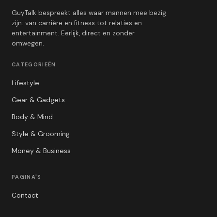
GuyTalk bespreekt alles waar mannen mee bezig
zijn: van carrière en fitness tot relaties en
entertainment. Eerlijk, direct en zonder
omwegen.
CATEGORIEËN
Lifestyle
Gear & Gadgets
Body & Mind
Style & Grooming
Money & Business
PAGINA'S
Contact
Privacybeleid