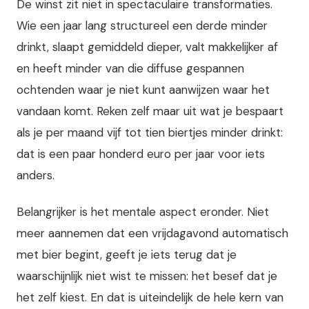
De winst zit niet in spectaculaire transformaties.
Wie een jaar lang structureel een derde minder
drinkt, slaapt gemiddeld dieper, valt makkelijker af
en heeft minder van die diffuse gespannen
ochtenden waar je niet kunt aanwijzen waar het
vandaan komt. Reken zelf maar uit wat je bespaart
als je per maand vijf tot tien biertjes minder drinkt:
dat is een paar honderd euro per jaar voor iets
anders.
Belangrijker is het mentale aspect eronder. Niet
meer aannemen dat een vrijdagavond automatisch
met bier begint, geeft je iets terug dat je
waarschijnlijk niet wist te missen: het besef dat je
het zelf kiest. En dat is uiteindelijk de hele kern van