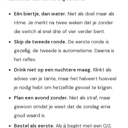
Eén biertje, dan water.
Niet als doel maar als
ritme. Je merkt na twee weken dat je zonder
die switch al snel drie of vier verder bent.
Skip de tweede ronde.
De eerste ronde is
gezellig, de tweede is automatisme. Daarna is
het reflex.
Drink niet op een nuchtere maag.
Klinkt als
advies van je tante, maar het halveert hoeveel
je nodig hebt om hetzelfde gevoel te krijgen.
Plan een avond zonder.
Niet als straf, maar
gewoon omdat je weet dat de zondag erna
goud waard is.
Bestel als eerste.
Als jij begint met een 0,0,