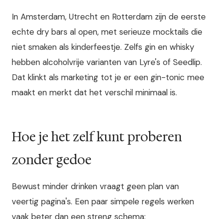
In Amsterdam, Utrecht en Rotterdam zijn de eerste
echte dry bars al open, met serieuze mocktails die
niet smaken als kinderfeestje. Zelfs gin en whisky
hebben alcoholvrije varianten van Lyre's of Seedlip.
Dat klinkt als marketing tot je er een gin-tonic mee
maakt en merkt dat het verschil minimaal is.
Hoe je het zelf kunt proberen
zonder gedoe
Bewust minder drinken vraagt geen plan van
veertig pagina's. Een paar simpele regels werken
vaak beter dan een streng schema: