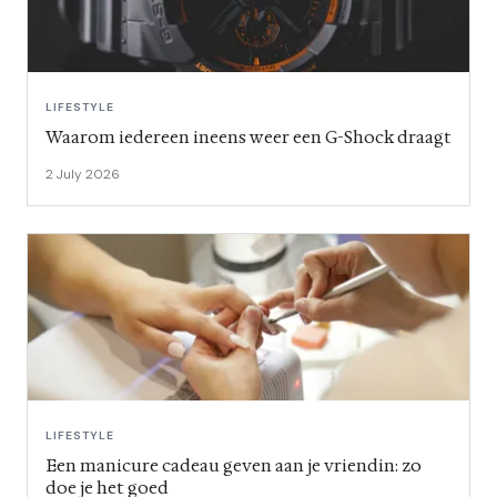
LIFESTYLE
Waarom iedereen ineens weer een G-Shock draagt
2 July 2026
LIFESTYLE
Een manicure cadeau geven aan je vriendin: zo
doe je het goed