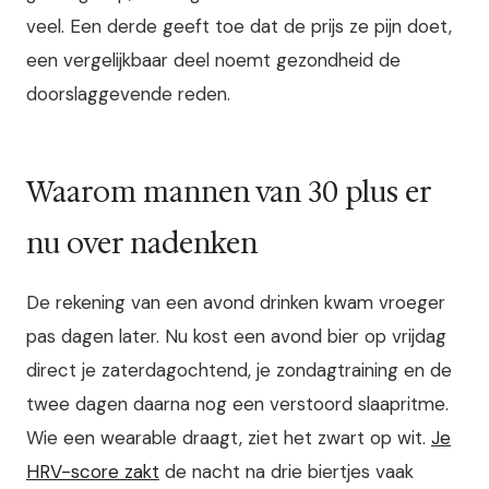
veel. Een derde geeft toe dat de prijs ze pijn doet,
een vergelijkbaar deel noemt gezondheid de
doorslaggevende reden.
Waarom mannen van 30 plus er
nu over nadenken
De rekening van een avond drinken kwam vroeger
pas dagen later. Nu kost een avond bier op vrijdag
direct je zaterdagochtend, je zondagtraining en de
twee dagen daarna nog een verstoord slaapritme.
Wie een wearable draagt, ziet het zwart op wit.
Je
HRV-score zakt
de nacht na drie biertjes vaak