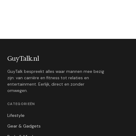
GuyTalk.nl
GuyTalk bespreekt alles waar mannen mee bezig
zijn: van carrière en fitness tot relaties en
entertainment. Eerlijk, direct en zonder
omwegen.
CATEGORIEËN
Lifestyle
Gear & Gadgets