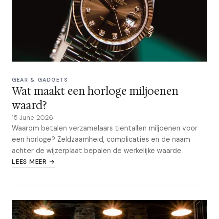
GEAR & GADGETS
Wat maakt een horloge miljoenen
waard?
15 June 2026
Waarom betalen verzamelaars tientallen miljoenen voor
een horloge? Zeldzaamheid, complicaties en de naam
achter de wijzerplaat bepalen de werkelijke waarde.
LEES MEER →