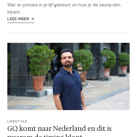
Wat er precies in je lijf gebeurt en hoe je de sauna slim
inpast.
LEES MEER →
LIFESTYLE
GQ komt naar Nederland en dit is