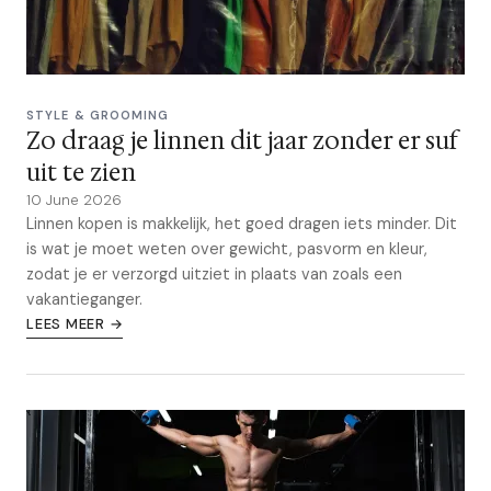
STYLE & GROOMING
Zo draag je linnen dit jaar zonder er suf
uit te zien
10 June 2026
Linnen kopen is makkelijk, het goed dragen iets minder. Dit
is wat je moet weten over gewicht, pasvorm en kleur,
zodat je er verzorgd uitziet in plaats van zoals een
vakantieganger.
LEES MEER →