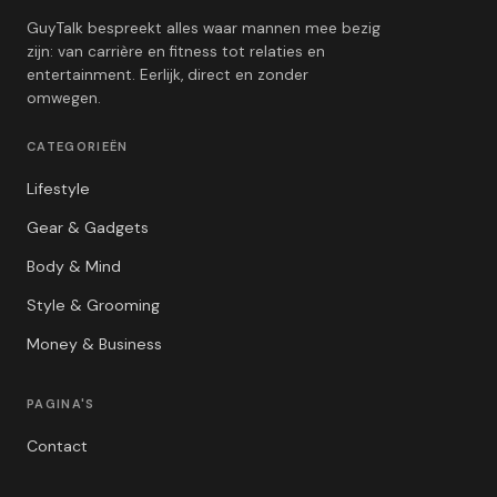
GuyTalk bespreekt alles waar mannen mee bezig
zijn: van carrière en fitness tot relaties en
entertainment. Eerlijk, direct en zonder
omwegen.
CATEGORIEËN
Lifestyle
Gear & Gadgets
Body & Mind
Style & Grooming
Money & Business
PAGINA'S
Contact
Privacybeleid