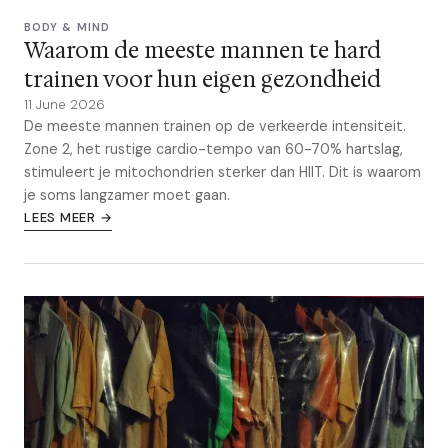
BODY & MIND
Waarom de meeste mannen te hard
trainen voor hun eigen gezondheid
11 June 2026
De meeste mannen trainen op de verkeerde intensiteit.
Zone 2, het rustige cardio-tempo van 60-70% hartslag,
stimuleert je mitochondrien sterker dan HIIT. Dit is waarom
je soms langzamer moet gaan.
LEES MEER →