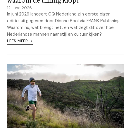
waarom de timing klopt
12 June 2026
In juni 2026 lanceert GQ Nederland zijn eerste eigen
editie, uitgegeven door Dionne Pool via FRANK Publishing.
Waarom nu, wat brengt het, en wat zegt dit over hoe
Nederlandse mannen naar stijl en cultuur kijken?
LEES MEER →