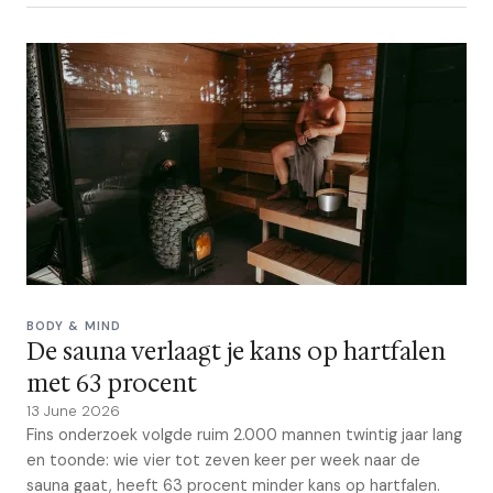
BODY & MIND
De sauna verlaagt je kans op hartfalen
met 63 procent
13 June 2026
Fins onderzoek volgde ruim 2.000 mannen twintig jaar lang
en toonde: wie vier tot zeven keer per week naar de
sauna gaat, heeft 63 procent minder kans op hartfalen.