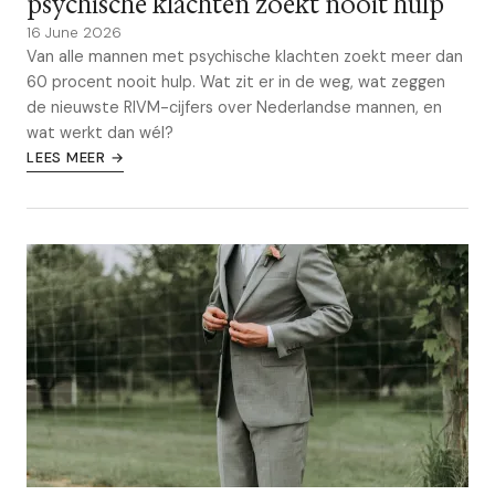
psychische klachten zoekt nooit hulp
16 June 2026
Van alle mannen met psychische klachten zoekt meer dan
60 procent nooit hulp. Wat zit er in de weg, wat zeggen
de nieuwste RIVM-cijfers over Nederlandse mannen, en
wat werkt dan wél?
LEES MEER →