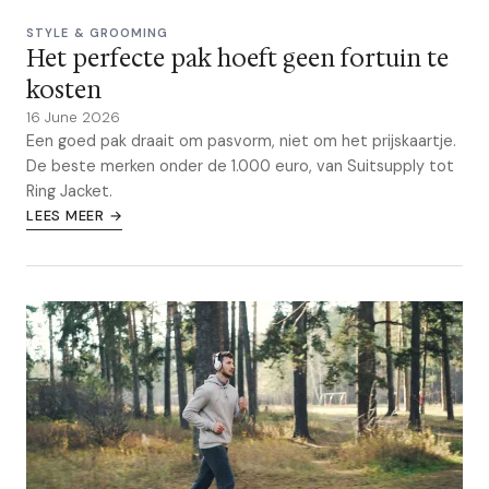
STYLE & GROOMING
Het perfecte pak hoeft geen fortuin te
kosten
16 June 2026
Een goed pak draait om pasvorm, niet om het prijskaartje.
De beste merken onder de 1.000 euro, van Suitsupply tot
Ring Jacket.
LEES MEER →