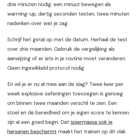
drie minuten nodig: een minuut bewegen als
warming-up, dertig seconden testen, twee minuten
nadenken over wat je zag.
Schrijf het getal op met de datum. Herhaal de test
over drie maanden. Gebruik de vergelijking als
aanwijzing of er iets in je routine moet veranderen.
Geen ingewikkeld protocol nodig.
En wil je er nu al mee aan de slag? Twee keer per
week explosive oefeningen toevoegen is genoeg
om binnen twee maanden verschil te zien. Een
stoel en de bereidheid om je eigen score te kennen
zijn al een goed begin. Dat
spiermassa ook je
hersenen beschermt
maakt het trainen op dit vlak