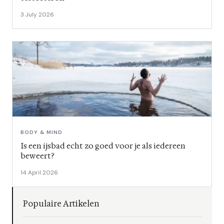
3 July 2026
BODY & MIND
Is een ijsbad echt zo goed voor je als iedereen
beweert?
14 April 2026
Populaire Artikelen