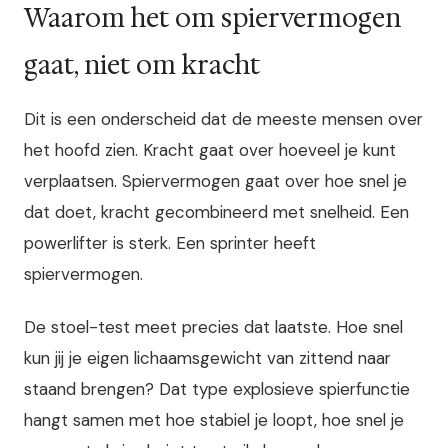
Waarom het om spiervermogen
gaat, niet om kracht
Dit is een onderscheid dat de meeste mensen over
het hoofd zien. Kracht gaat over hoeveel je kunt
verplaatsen. Spiervermogen gaat over hoe snel je
dat doet, kracht gecombineerd met snelheid. Een
powerlifter is sterk. Een sprinter heeft
spiervermogen.
De stoel-test meet precies dat laatste. Hoe snel
kun jij je eigen lichaamsgewicht van zittend naar
staand brengen? Dat type explosieve spierfunctie
hangt samen met hoe stabiel je loopt, hoe snel je