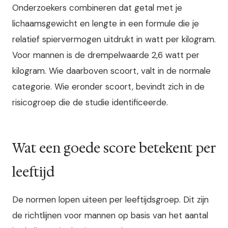
Onderzoekers combineren dat getal met je
lichaamsgewicht en lengte in een formule die je
relatief spiervermogen uitdrukt in watt per kilogram.
Voor mannen is de drempelwaarde 2,6 watt per
kilogram. Wie daarboven scoort, valt in de normale
categorie. Wie eronder scoort, bevindt zich in de
risicogroep die de studie identificeerde.
Wat een goede score betekent per
leeftijd
De normen lopen uiteen per leeftijdsgroep. Dit zijn
de richtlijnen voor mannen op basis van het aantal