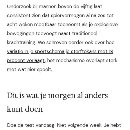
Onderzoek bij mannen boven de vijftig laat
consistent zien dat spiervermogen al na zes tot
acht weken meetbaar toeneemt als je explosieve
bewegingen toevoegt naast traditioneel
krachtraining. We schreven eerder ook over hoe
variatie in je sportschema je sterftekans met 19
procent verlaagt
, het mechanisme overlapt sterk
met wat hier speelt.
Dit is wat je morgen al anders
kunt doen
Doe de test vandaag. Niet volgende week. Je hebt