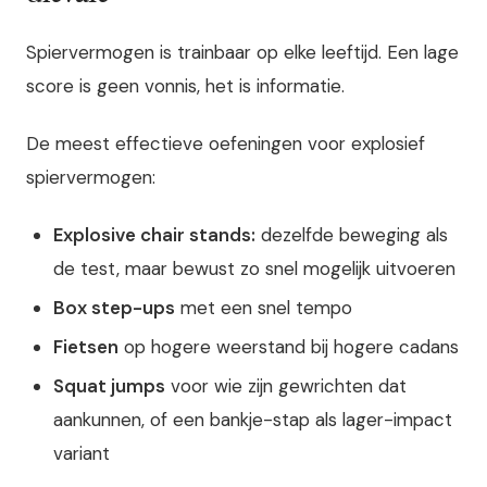
Spiervermogen is trainbaar op elke leeftijd. Een lage
score is geen vonnis, het is informatie.
De meest effectieve oefeningen voor explosief
spiervermogen:
Explosive chair stands:
dezelfde beweging als
de test, maar bewust zo snel mogelijk uitvoeren
Box step-ups
met een snel tempo
Fietsen
op hogere weerstand bij hogere cadans
Squat jumps
voor wie zijn gewrichten dat
aankunnen, of een bankje-stap als lager-impact
variant