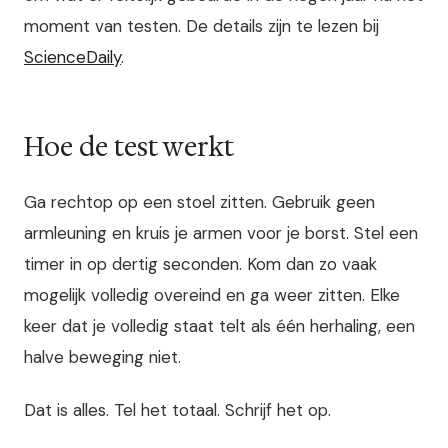
moment van testen. De details zijn te lezen bij
ScienceDaily
.
Hoe de test werkt
Ga rechtop op een stoel zitten. Gebruik geen
armleuning en kruis je armen voor je borst. Stel een
timer in op dertig seconden. Kom dan zo vaak
mogelijk volledig overeind en ga weer zitten. Elke
keer dat je volledig staat telt als één herhaling, een
halve beweging niet.
Dat is alles. Tel het totaal. Schrijf het op.